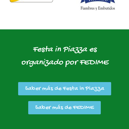
Festa in Piazza es
organizado por FEDIME
Saber más de Festa in Piazza
Saber más de FEDIME