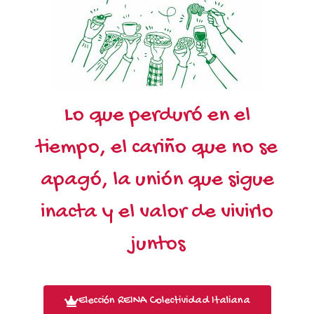
Lo que perduró en el
tiempo, el cariño que no se
apagó, la unión que sigue
inacta y el valor de vivirlo
juntos
Elección REINA Colectividad Italiana