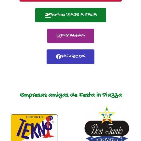
Sorteo VIAJE A ITALIA
INSTAGRAM
FACEBOOK
Empresas amigas de Festa in Piazza